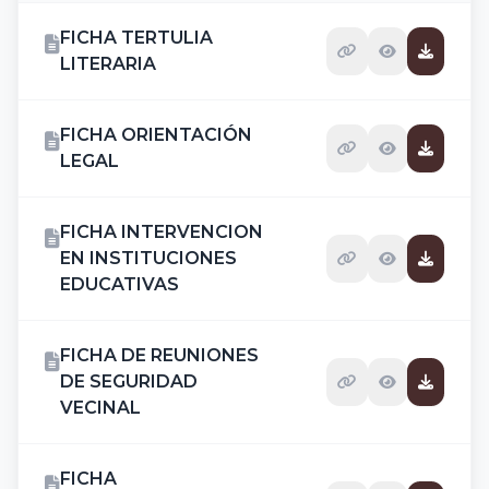
FICHA TERTULIA
LITERARIA
FICHA ORIENTACIÓN
LEGAL
FICHA INTERVENCION
EN INSTITUCIONES
EDUCATIVAS
FICHA DE REUNIONES
DE SEGURIDAD
VECINAL
FICHA