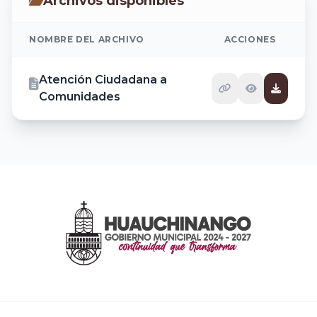
Archivos disponibles
NOMBRE DEL ARCHIVO
ACCIONES
Atención Ciudadana a
Comunidades