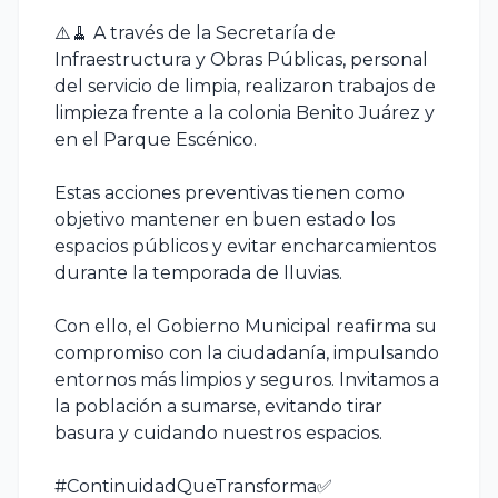
⚠️🧹 A través de la Secretaría de
Infraestructura y Obras Públicas, personal
del servicio de limpia, realizaron trabajos de
limpieza frente a la colonia Benito Juárez y
en el Parque Escénico.
Estas acciones preventivas tienen como
objetivo mantener en buen estado los
espacios públicos y evitar encharcamientos
durante la temporada de lluvias.
Con ello, el Gobierno Municipal reafirma su
compromiso con la ciudadanía, impulsando
entornos más limpios y seguros. Invitamos a
la población a sumarse, evitando tirar
basura y cuidando nuestros espacios.
#ContinuidadQueTransforma✅